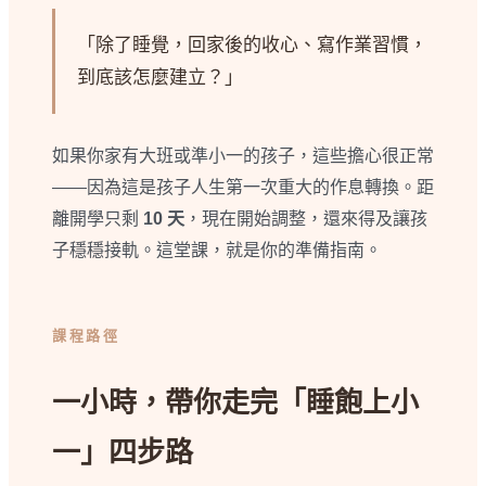
「除了睡覺，回家後的收心、寫作業習慣，
到底該怎麼建立？」
如果你家有大班或準小一的孩子，這些擔心很正常
——因為這是孩子人生第一次重大的作息轉換。距
離開學只剩
10 天
，現在開始調整，還來得及讓孩
子穩穩接軌。這堂課，就是你的準備指南。
課程路徑
一小時，帶你走完「睡飽上小
一」四步路