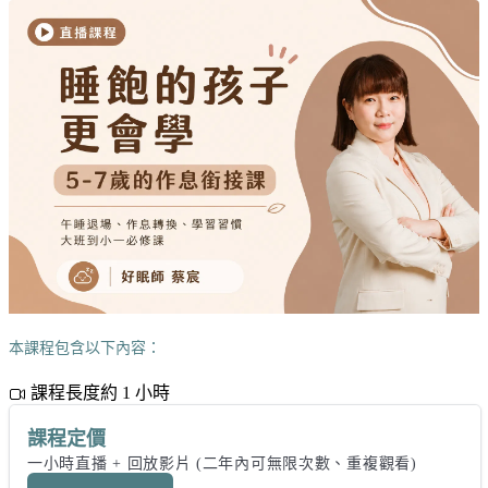
本課程包含以下內容：
課程長度約 1 小時
課程定價
一小時直播 + 回放影片 (二年內可無限次數、重複觀看)