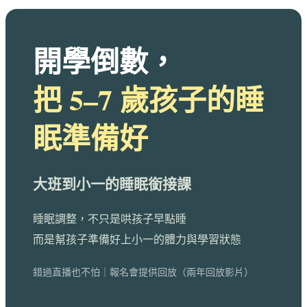
開學倒數，
把 5–7 歲孩子的睡
眠準備好
大班到小一的睡眠銜接課
睡眠調整，不只是哄孩子早點睡
而是幫孩子準備好上小一的體力與學習狀態
錯過直播也不怕｜報名會提供回放（兩年回放影片）