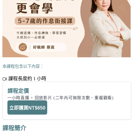
本課程包含以下內容：
課程長度約 1 小時
課程定價
一小時直播 + 回放影片 (二年內可無限次數、重複觀看)
立即購買
NT$650
課程簡介