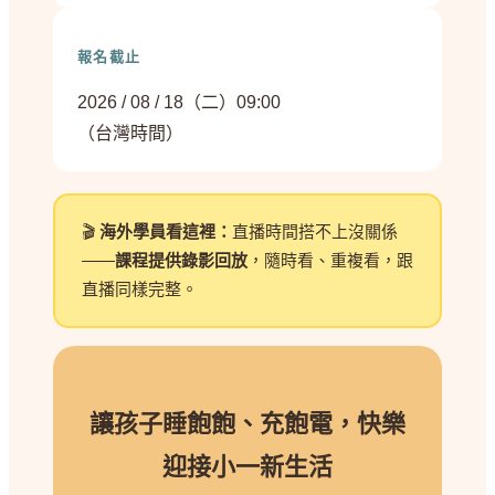
報名截止
2026 / 08 / 18（二）09:00
（台灣時間）
🎬
海外學員看這裡：
直播時間搭不上沒關係
——
課程提供錄影回放
，隨時看、重複看，跟
直播同樣完整。
讓孩子睡飽飽、充飽電，快樂
迎接小一新生活